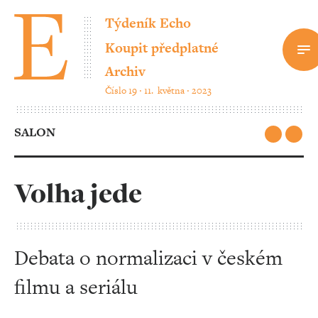
Týdeník Echo
Koupit předplatné
Archiv
Číslo 19 ‧ 11. května ‧ 2023
SALON
Volha jede
Debata o normalizaci v českém
filmu a seriálu