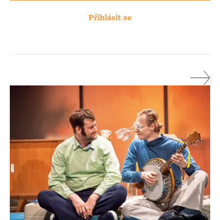
Přihlásit se