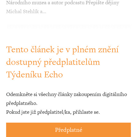
Národního muzea a autor podcastu Přepište dějiny
Michal Stehlík a…
Tento článek je v plném znění
dostupný předplatitelům
Týdeníku Echo
Odemkněte si všechny články zakoupením digitálního
předplatného.
Pokud jste již předplatitel/ka, přihlaste se.
Předplatné