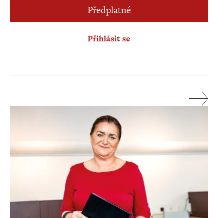
Předplatné
Přihlásit se