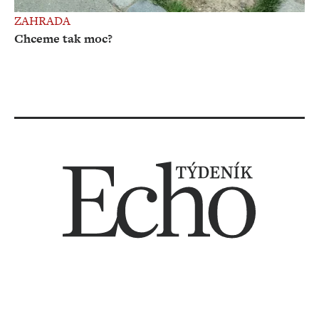
ZAHRADA
Chceme tak moc?