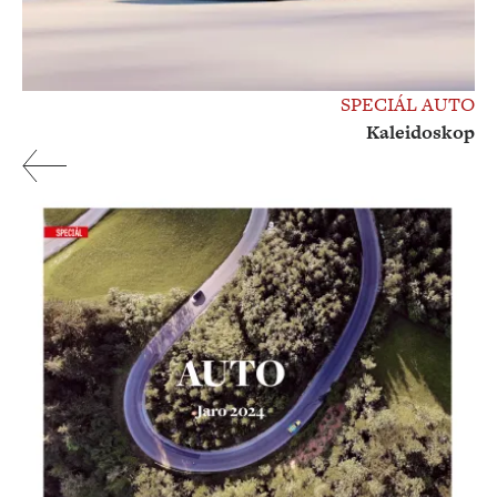
SPECIÁL AUTO
Kaleidoskop