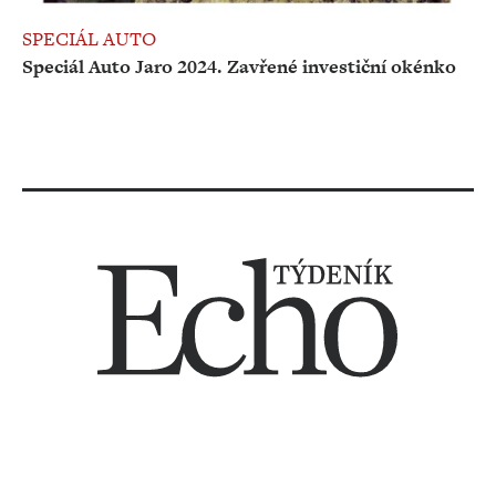
SPECIÁL AUTO
Speciál Auto Jaro 2024. Zavřené investiční okénko