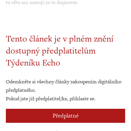
tu větu ani nestojí za to dopisovat.
Tento článek je v plném znění
dostupný předplatitelům
Týdeníku Echo
Odemkněte si všechny články zakoupením digitálního
předplatného.
Pokud jste již předplatitel/ka, přihlaste se.
Předplatné