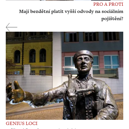
PRO A PROTI
Mají bezdětní platit vyšší odvody na sociálním
pojištění?
GENIUS LOCI