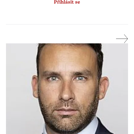
Přihlásit se