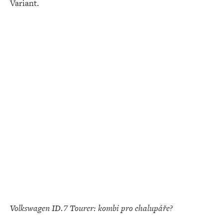
Variant.
Volkswagen ID.7 Tourer: kombi pro chalupáře?