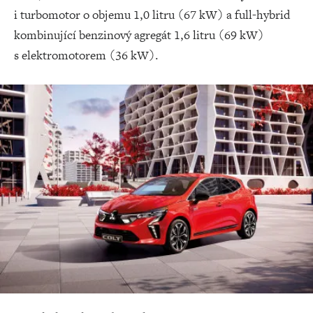
i turbomotor o objemu 1,0 litru (67 kW) a full-hybrid
kombinující benzinový agregát 1,6 litru (69 kW)
s elektromotorem (36 kW).