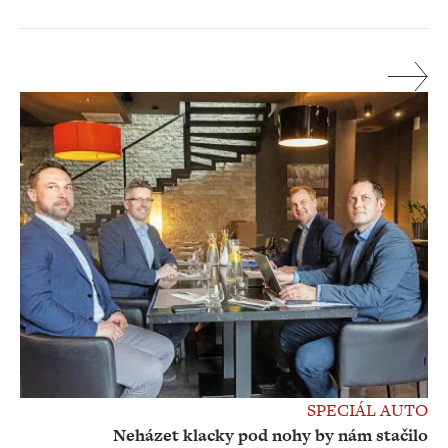
SPECIÁL AUTO
Neházet klacky pod nohy by nám stačilo