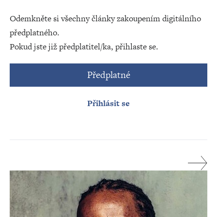
Odemkněte si všechny články zakoupením digitálního
předplatného.
Pokud jste již předplatitel/ka, přihlaste se.
Předplatné
Přihlásit se