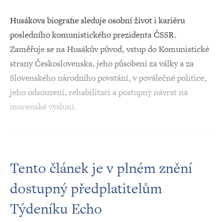
Husákova biografie sleduje osobní život i kariéru
posledního komunistického prezidenta ČSSR.
Zaměřuje se na Husákův původ, vstup do Komunistické
strany Československa, jeho působení za války a za
Slovenského národního povstání, v poválečné politice,
jeho odsouzení, rehabilitaci a postupný návrat na
mocenské výsluní.
Tento článek je v plném znění
dostupný předplatitelům
Týdeníku Echo