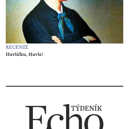
RECENZE
Havlíčku, Havle!