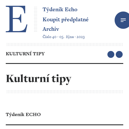
Týdeník Echo
Koupit předplatné
Archiv
Číslo 40 ‧ 05. října ‧ 2023
KULTURNÍ TIPY
Kulturní tipy
Týdeník ECHO