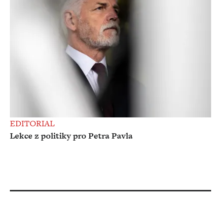
EDITORIAL
Lekce z politiky pro Petra Pavla