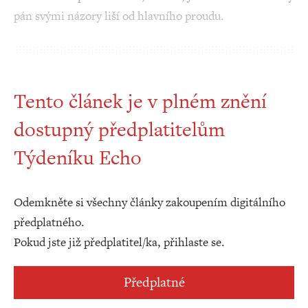
pán svými názory liší od hlavního proudu.
Tento článek je v plném znění
dostupný předplatitelům
Týdeníku Echo
Odemkněte si všechny články zakoupením digitálního
předplatného.
Pokud jste již předplatitel/ka, přihlaste se.
Předplatné