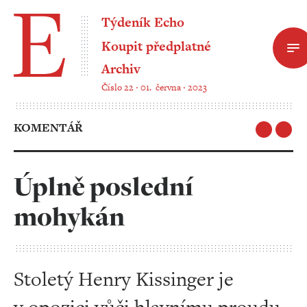
Týdeník Echo
Koupit předplatné
Archiv
Číslo 22 ‧ 01. června ‧ 2023
KOMENTÁŘ
Úplně poslední
mohykán
Stoletý Henry Kissinger je