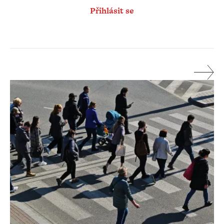
Přihlásit se