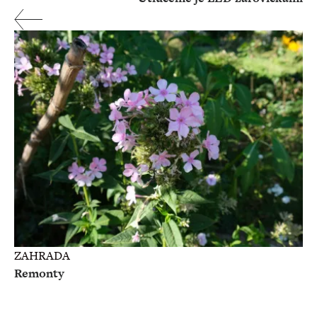
ZAHRADA
Remonty