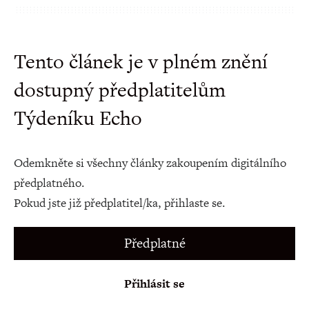
Tento článek je v plném znění
dostupný předplatitelům
Týdeníku Echo
Odemkněte si všechny články zakoupením digitálního
předplatného.
Pokud jste již předplatitel/ka, přihlaste se.
Předplatné
Přihlásit se