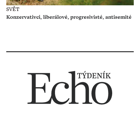
SVĚT
Konzervativci, liberálové, progresivisté, antisemité