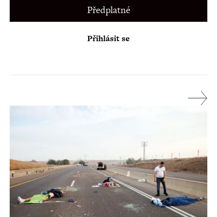
Předplatné
Přihlásit se