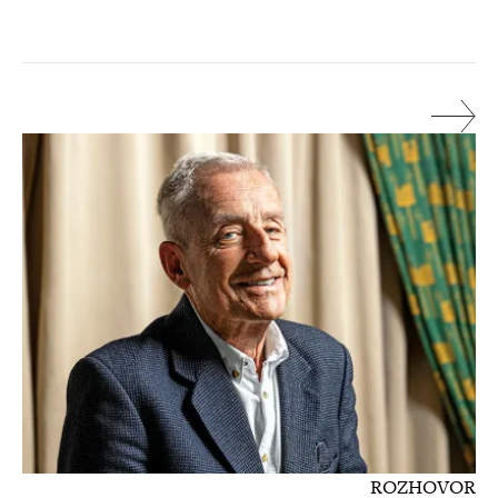
ROZHOVOR