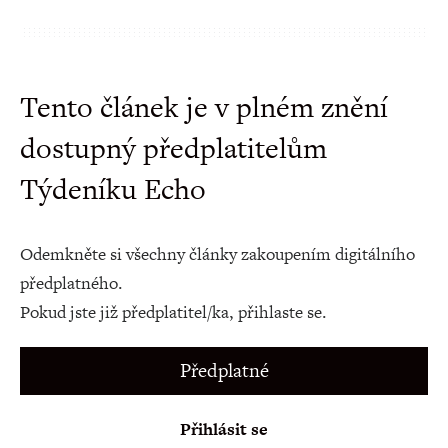
Tento článek je v plném znění
dostupný předplatitelům
Týdeníku Echo
Odemkněte si všechny články zakoupením digitálního
předplatného.
Pokud jste již předplatitel/ka, přihlaste se.
Předplatné
Přihlásit se