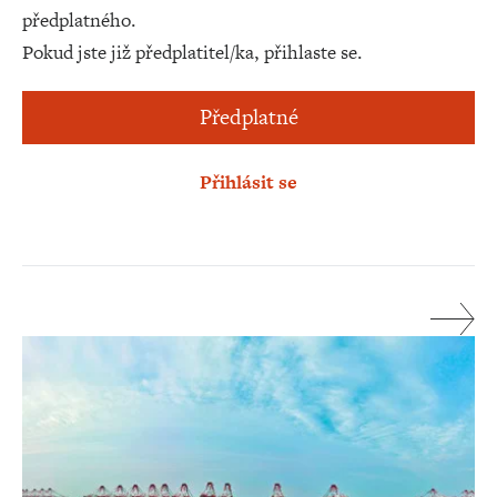
předplatného.
Pokud jste již předplatitel/ka, přihlaste se.
Předplatné
Přihlásit se