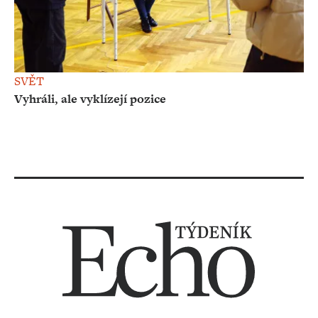
SVĚT
Vyhráli, ale vyklízejí pozice