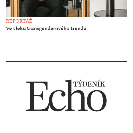
REPORTÁŽ
Ve vleku transgenderového trendu