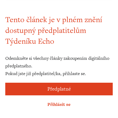
Tento článek je v plném znění
dostupný předplatitelům
Týdeníku Echo
Odemkněte si všechny články zakoupením digitálního
předplatného.
Pokud jste již předplatitel/ka, přihlaste se.
Předplatné
Přihlásit se