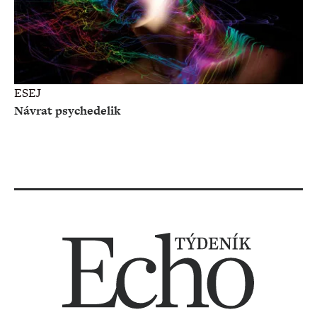
ESEJ
Návrat psychedelik