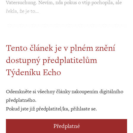
Vatersuchung. Nevím, zda pokus o vtip pochopila, ale
řekla, že je to…
Tento článek je v plném znění
dostupný předplatitelům
Týdeníku Echo
Odemkněte si všechny články zakoupením digitálního
předplatného.
Pokud jste již předplatitel/ka, přihlaste se.
Předplatné