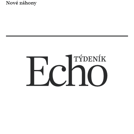
Nové záhony