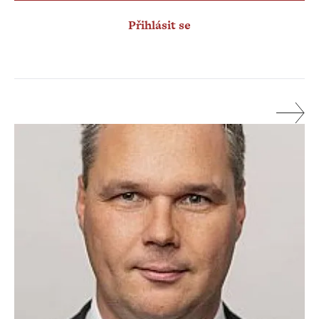
Přihlásit se