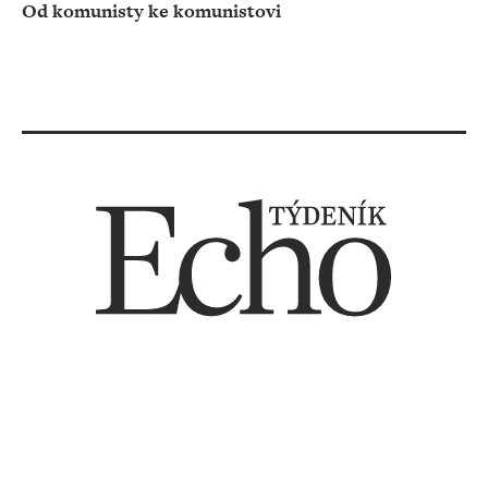
Od komunisty ke komunistovi