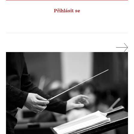
Přihlásit se