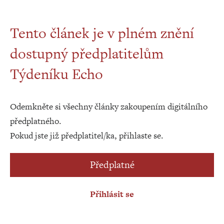
Tento článek je v plném znění
dostupný předplatitelům
Týdeníku Echo
Odemkněte si všechny články zakoupením digitálního
předplatného.
Pokud jste již předplatitel/ka, přihlaste se.
Předplatné
Přihlásit se