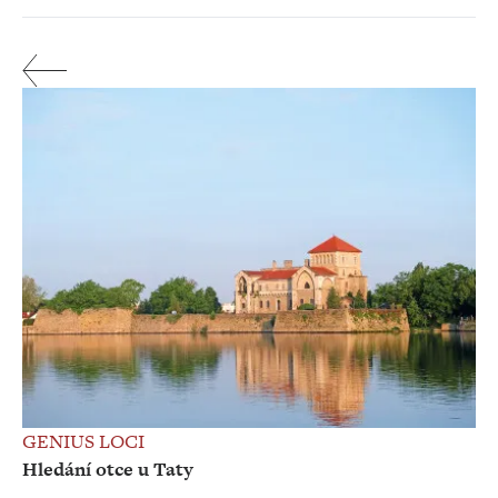
GENIUS LOCI
Hledání otce u Taty