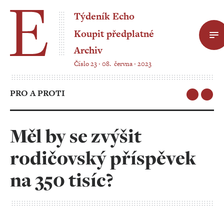
Týdeník Echo
Koupit předplatné
Archiv
Číslo 23 ‧ 08. června ‧ 2023
PRO A PROTI
Měl by se zvýšit
rodičovský příspěvek
na 350 tisíc?