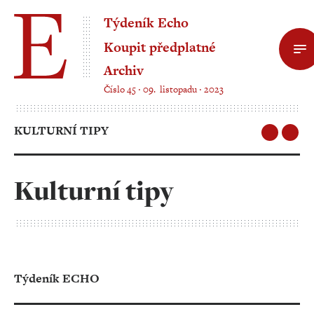
Týdeník Echo
Koupit předplatné
Archiv
Číslo 45 ‧ 09. listopadu ‧ 2023
KULTURNÍ TIPY
Kulturní tipy
Týdeník ECHO