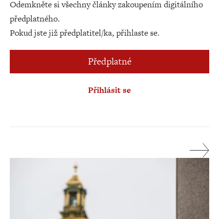
Odemkněte si všechny články zakoupením digitálního
předplatného.
Pokud jste již předplatitel/ka, přihlaste se.
Předplatné
Přihlásit se