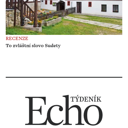
RECENZE
To zvláštní slovo Sudety