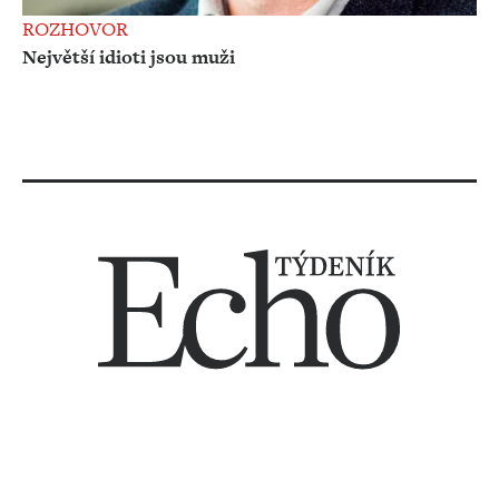
ROZHOVOR
Největší idioti jsou muži