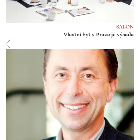
SALON
Vlastní byt v Praze je výsada