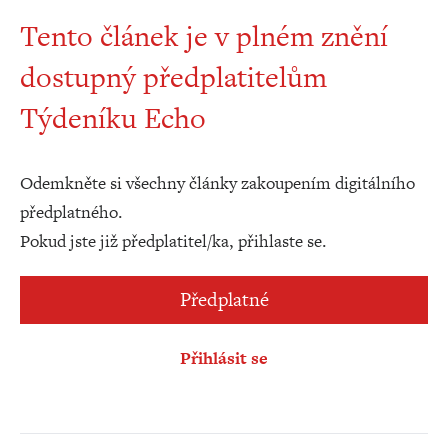
Tento článek je v plném znění
dostupný předplatitelům
Týdeníku Echo
Odemkněte si všechny články zakoupením digitálního
předplatného.
Pokud jste již předplatitel/ka, přihlaste se.
Předplatné
Přihlásit se