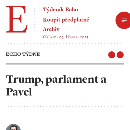
Týdeník Echo
Koupit předplatné
Archiv
Číslo 10 ‧ 09. března ‧ 2023
ECHO TÝDNE
Trump, parlament a
Pavel