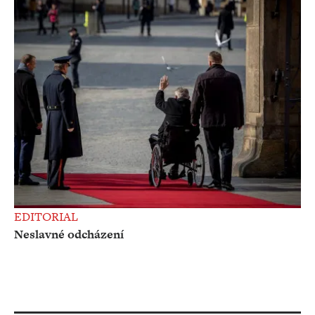
EDITORIAL
Neslavné odcházení