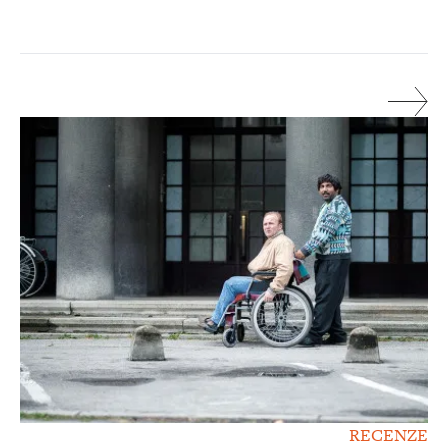
RECENZE