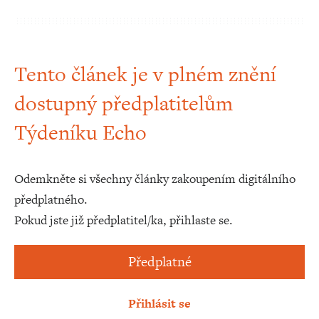
Tento článek je v plném znění
dostupný předplatitelům
Týdeníku Echo
Odemkněte si všechny články zakoupením digitálního
předplatného.
Pokud jste již předplatitel/ka, přihlaste se.
Předplatné
Přihlásit se