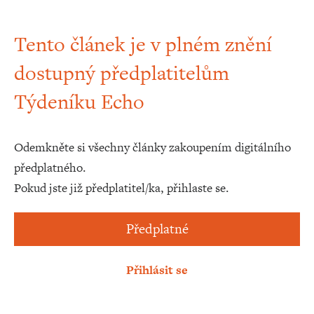
Tento článek je v plném znění
dostupný předplatitelům
Týdeníku Echo
Odemkněte si všechny články zakoupením digitálního
předplatného.
Pokud jste již předplatitel/ka, přihlaste se.
Předplatné
Přihlásit se