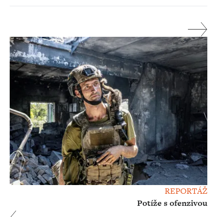
REPORTÁŽ
Potíže s ofenzivou