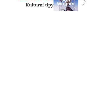
Kulturní tipy