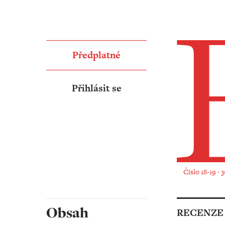
Předplatné
Přihlásit se
Číslo 18-19 ‧ 
Obsah
RECENZE