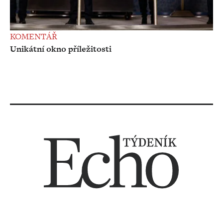
KOMENTÁŘ
Unikátní okno příležitosti