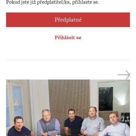
Pokud jste již předplatitel/ka, přihlaste se.
Předplatné
Přihlásit se