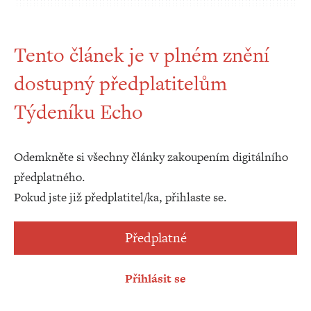
Tento článek je v plném znění
dostupný předplatitelům
Týdeníku Echo
Odemkněte si všechny články zakoupením digitálního
předplatného.
Pokud jste již předplatitel/ka, přihlaste se.
Předplatné
Přihlásit se