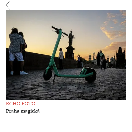
ECHO FOTO
Praha magická