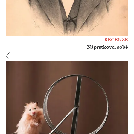
RECENZE
Náprstkovci sobě