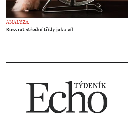
ANALÝZA
Rozvrat střední třídy jako cíl