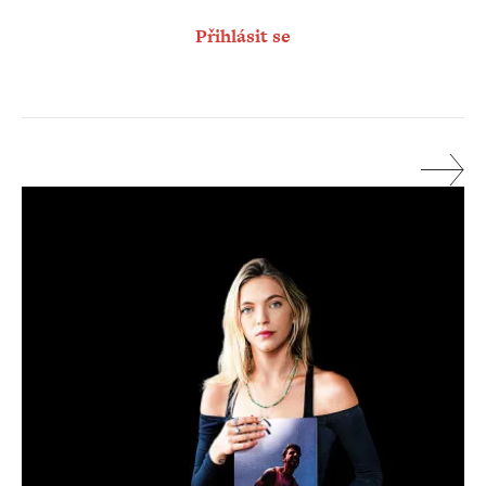
Přihlásit se