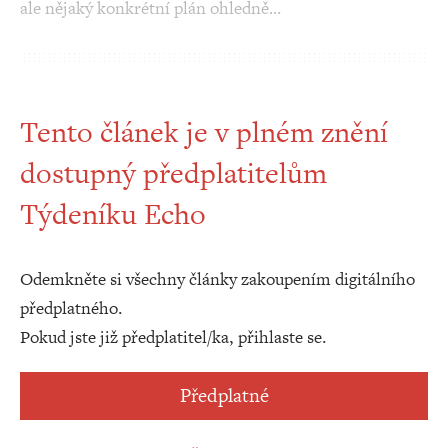
ale nějaký konkrétní plán ohledně…
Tento článek je v plném znění
dostupný předplatitelům
Týdeníku Echo
Odemkněte si všechny články zakoupením digitálního
předplatného.
Pokud jste již předplatitel/ka, přihlaste se.
Předplatné