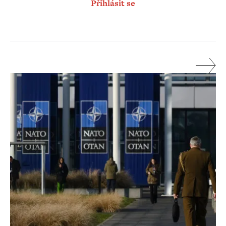
Přihlásit se