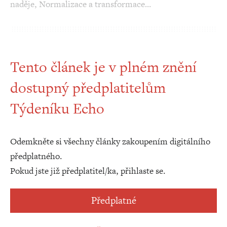
naděje, Normalizace a transformace…
Tento článek je v plném znění
dostupný předplatitelům
Týdeníku Echo
Odemkněte si všechny články zakoupením digitálního
předplatného.
Pokud jste již předplatitel/ka, přihlaste se.
Předplatné