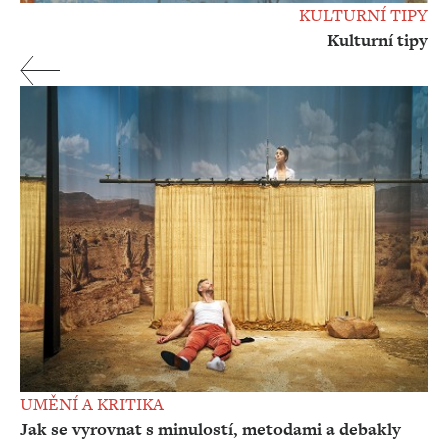
KULTURNÍ TIPY
Kulturní tipy
UMĚNÍ A KRITIKA
Jak se vyrovnat s minulostí, metodami a debakly