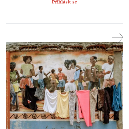
Přihlásit se