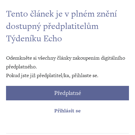
Tento článek je v plném znění
dostupný předplatitelům
Týdeníku Echo
Odemkněte si všechny články zakoupením digitálního
předplatného.
Pokud jste již předplatitel/ka, přihlaste se.
Předplatné
Přihlásit se