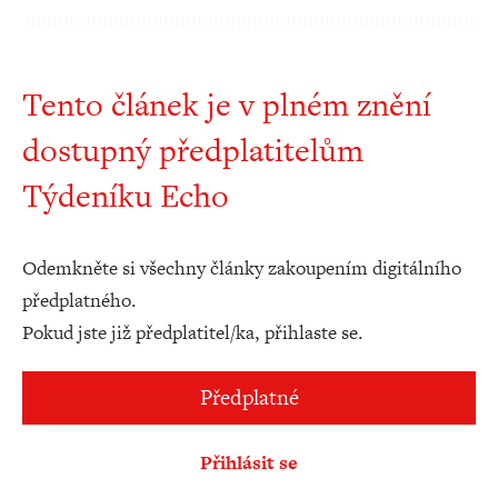
Tento článek je v plném znění
dostupný předplatitelům
Týdeníku Echo
Odemkněte si všechny články zakoupením digitálního
předplatného.
Pokud jste již předplatitel/ka, přihlaste se.
Předplatné
Přihlásit se