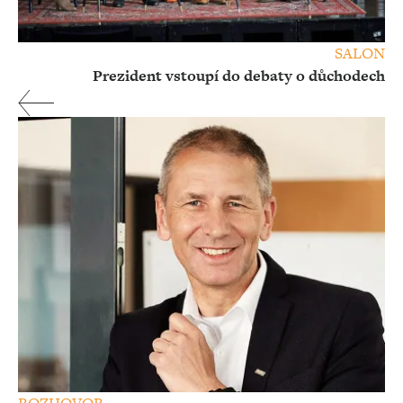
SALON
Prezident vstoupí do debaty o důchodech