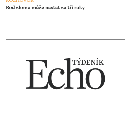
ROZHOVOR
Bod zlomu může nastat za tři roky