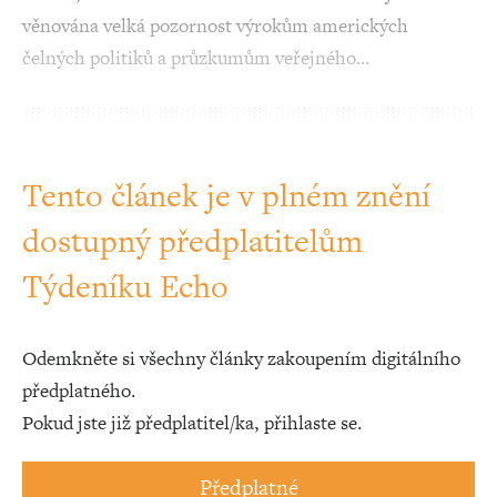
věnována velká pozornost výrokům amerických
čelných politiků a průzkumům veřejného…
Tento článek je v plném znění
dostupný předplatitelům
Týdeníku Echo
Odemkněte si všechny články zakoupením digitálního
předplatného.
Pokud jste již předplatitel/ka, přihlaste se.
Předplatné