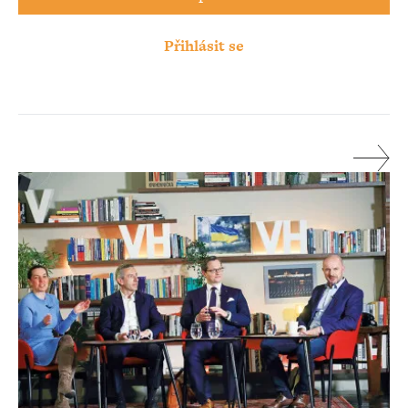
Přihlásit se