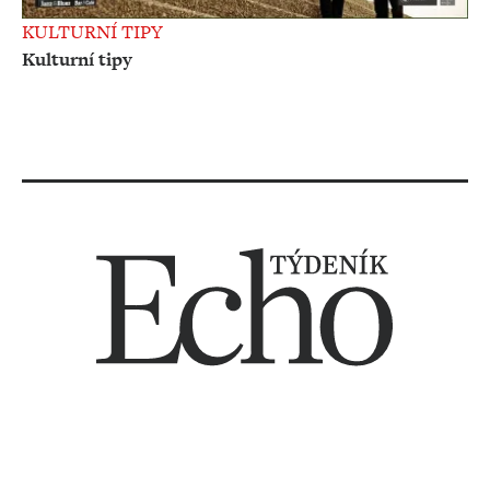
KULTURNÍ TIPY
Kulturní tipy