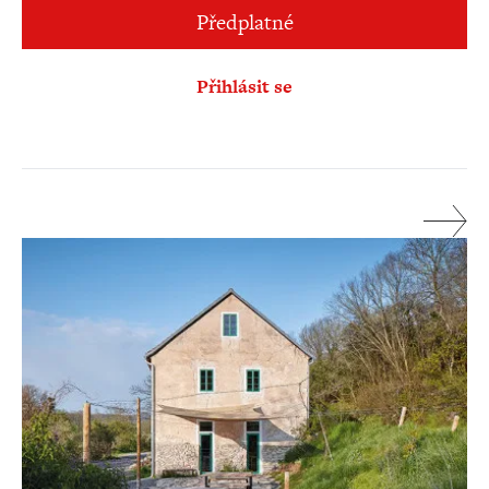
Předplatné
Přihlásit se