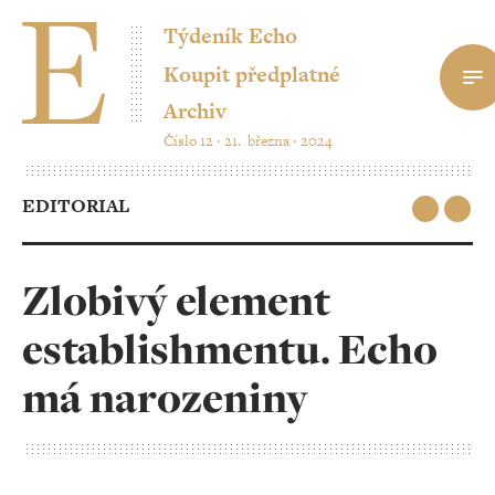
Týdeník Echo
Koupit předplatné
Archiv
Číslo 12 ‧ 21. března ‧ 2024
EDITORIAL
Zlobivý element
establishmentu. Echo
má narozeniny