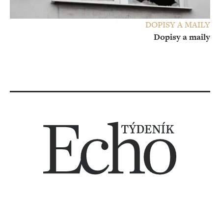
DOPISY A MAILY
Dopisy a maily