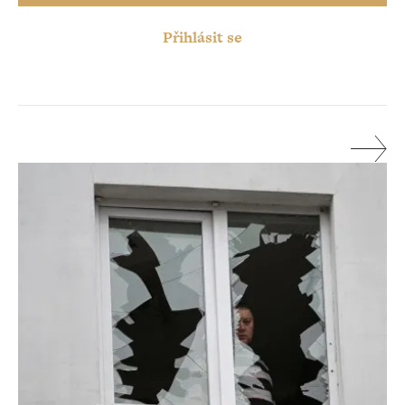
Přihlásit se