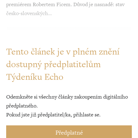
premiérem Robertem Ficem. Důvod je nasnadě: stav
česko-slovenských…
Tento článek je v plném znění
dostupný předplatitelům
Týdeníku Echo
Odemkněte si všechny články zakoupením digitálního
předplatného.
Pokud jste již předplatitel/ka, přihlaste se.
Předplatné