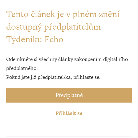
Tento článek je v plném znění
dostupný předplatitelům
Týdeníku Echo
Odemkněte si všechny články zakoupením digitálního
předplatného.
Pokud jste již předplatitel/ka, přihlaste se.
Předplatné
Přihlásit se