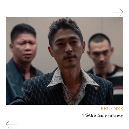
RECENZE
Těžké časy jakuzy