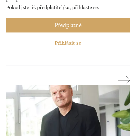
Pokud jste již předplatitel/ka, přihlaste se.
Předplatné
Přihlásit se