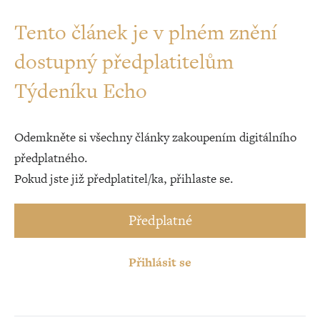
Tento článek je v plném znění
dostupný předplatitelům
Týdeníku Echo
Odemkněte si všechny články zakoupením digitálního
předplatného.
Pokud jste již předplatitel/ka, přihlaste se.
Předplatné
Přihlásit se