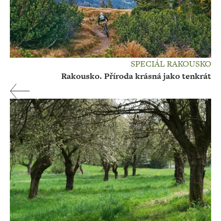
SPECIÁL RAKOUSKO
Rakousko. Příroda krásná jako tenkrát