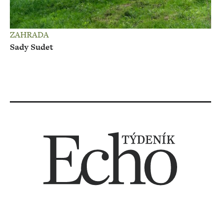
ZAHRADA
Sady Sudet