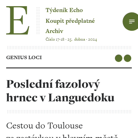
Týdeník Echo
Koupit předplatné
Archiv
Číslo 17-18 ‧ 25. dubna ‧ 2024
GENIUS LOCI
Poslední fazolový
hrnec v Languedoku
Cestou do Toulouse