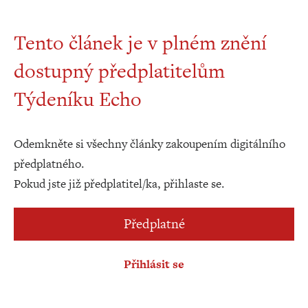
Tento článek je v plném znění
dostupný předplatitelům
Týdeníku Echo
Odemkněte si všechny články zakoupením digitálního
předplatného.
Pokud jste již předplatitel/ka, přihlaste se.
Předplatné
Přihlásit se