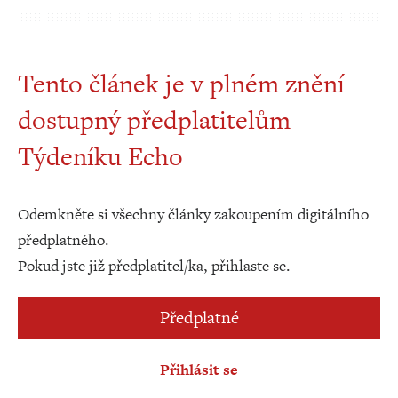
Tento článek je v plném znění
dostupný předplatitelům
Týdeníku Echo
Odemkněte si všechny články zakoupením digitálního
předplatného.
Pokud jste již předplatitel/ka, přihlaste se.
Předplatné
Přihlásit se