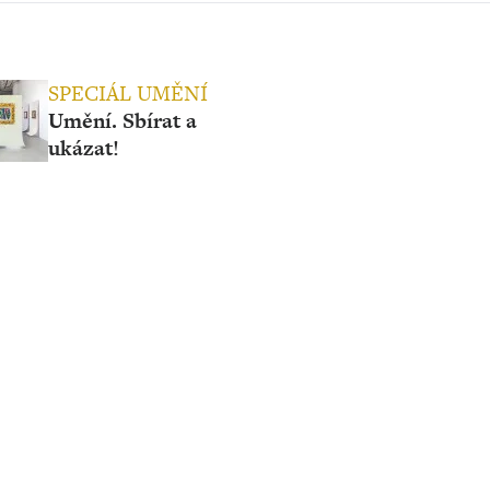
SPECIÁL UMĚNÍ
Umění. Sbírat a
ukázat!