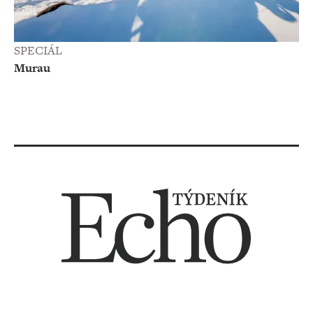
SPECIÁL
Murau