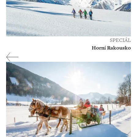
SPECIÁL
Horní Rakousko