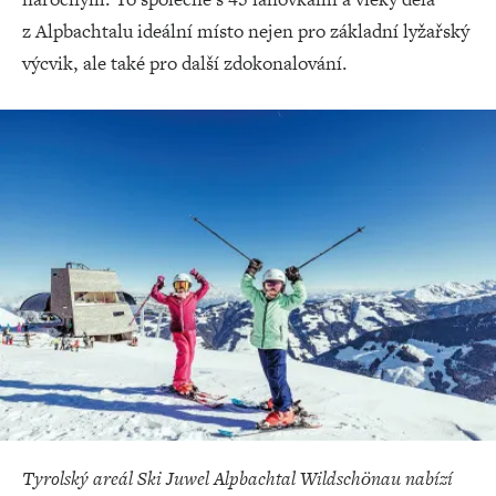
z Alpbachtalu ideální místo nejen pro základní lyžařský
výcvik, ale také pro další zdokonalování.
Tyrolský areál Ski Juwel Alpbachtal Wildschönau nabízí