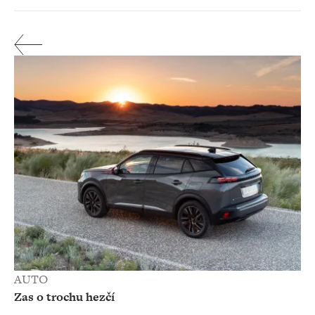
AUTO
Zas o trochu hezčí