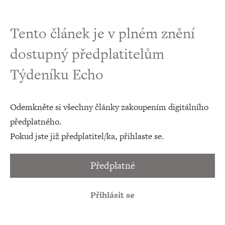
Tento článek je v plném znění
dostupný předplatitelům
Týdeníku Echo
Odemkněte si všechny články zakoupením digitálního
předplatného.
Pokud jste již předplatitel/ka, přihlaste se.
Předplatné
Přihlásit se