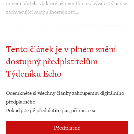
mizení přátelství, které už není tím, co bývalo; týkají se
zachvacující nudy a lhostejnosti…
Tento článek je v plném znění
dostupný předplatitelům
Týdeníku Echo
Odemkněte si všechny články zakoupením digitálního
předplatného.
Pokud jste již předplatitel/ka, přihlaste se.
Předplatné