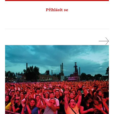
Přihlásit se