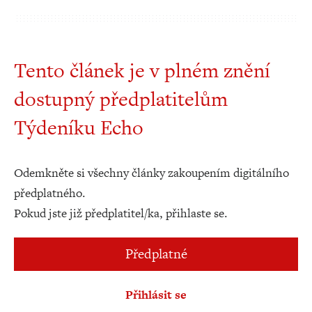
Tento článek je v plném znění
dostupný předplatitelům
Týdeníku Echo
Odemkněte si všechny články zakoupením digitálního
předplatného.
Pokud jste již předplatitel/ka, přihlaste se.
Předplatné
Přihlásit se