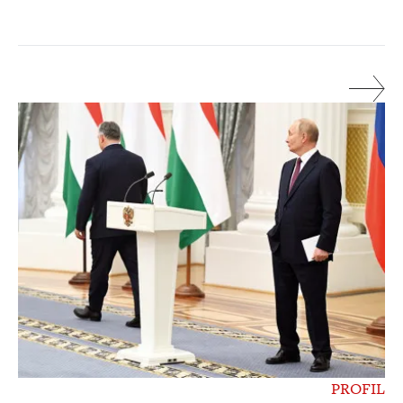
PROFIL