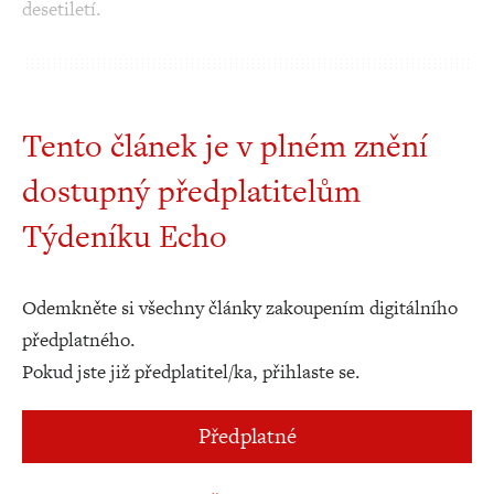
desetiletí.
Tento článek je v plném znění
dostupný předplatitelům
Týdeníku Echo
Odemkněte si všechny články zakoupením digitálního
předplatného.
Pokud jste již předplatitel/ka, přihlaste se.
Předplatné