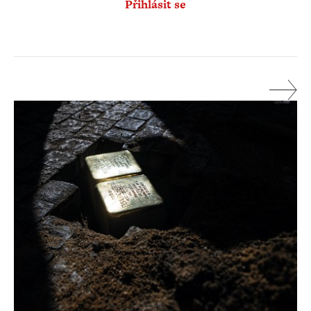
Přihlásit se