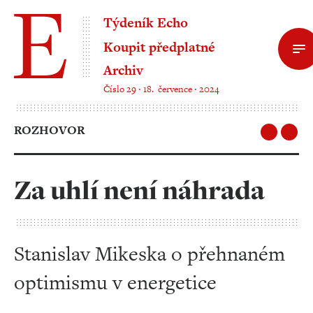
Týdeník Echo
Koupit předplatné
Archiv
Číslo 29 ‧ 18. července ‧ 2024
ROZHOVOR
Za uhlí není náhrada
Stanislav Mikeska o přehnaném
optimismu v energetice