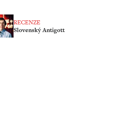
RECENZE
Slovenský Antigott