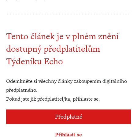
Tento článek je v plném znění
dostupný předplatitelům
Týdeníku Echo
Odemkněte si všechny články zakoupením digitálního
předplatného.
Pokud jste již předplatitel/ka, přihlaste se.
Předplatné
Přihlásit se