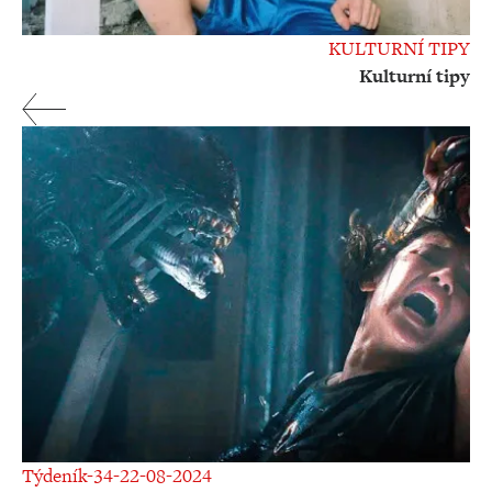
KULTURNÍ TIPY
Kulturní tipy
Týdeník-34-22-08-2024