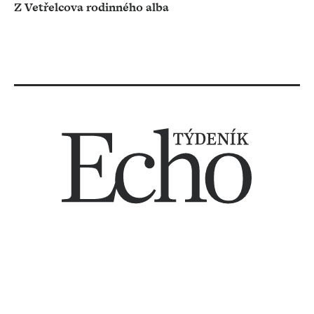
Z Vetřelcova rodinného alba