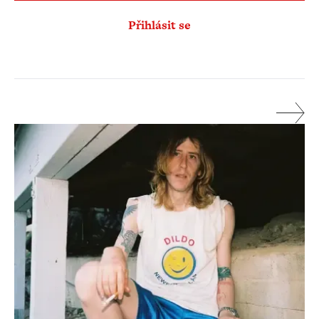
Přihlásit se